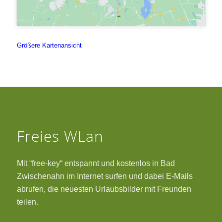
Größere Kartenansicht
Freies WLan
Mit “free-key“ entspannt und kostenlos in Bad
Zwischenahn im Internet surfen und dabei E-Mails
abrufen, die neuesten Urlaubsbilder mit Freunden
teilen.