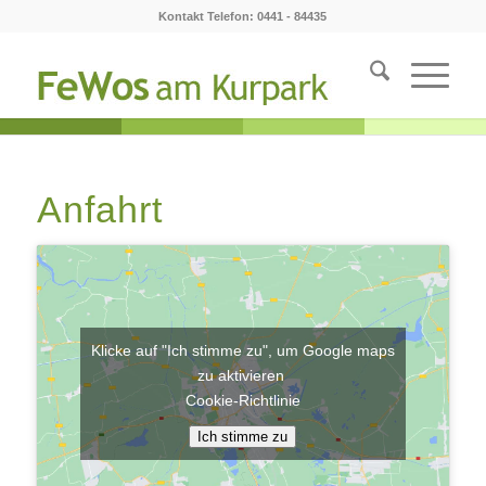
Kontakt Telefon: 0441 - 84435
Anfahrt
Klicke auf "Ich stimme zu", um Google maps
zu aktivieren
Cookie-Richtlinie
Ich stimme zu