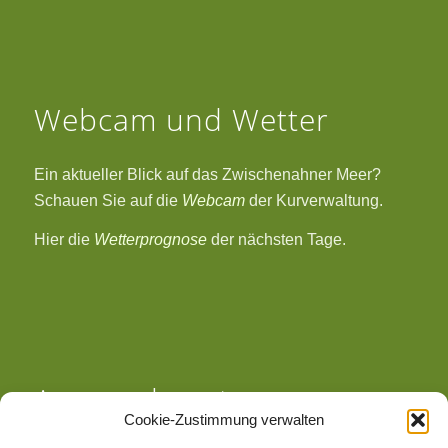
Webcam und Wetter
Ein aktueller Blick auf das Zwischenahner Meer?
Schauen Sie auf die
Webcam
der Kurverwaltung.
Hier die
Wetterprognose
der nächsten Tage.
Ansprechpartner
Cookie-Zustimmung verwalten